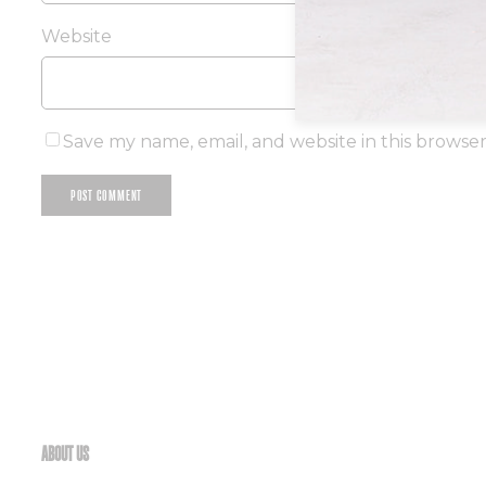
Website
Save my name, email, and website in this browse
ABOUT US