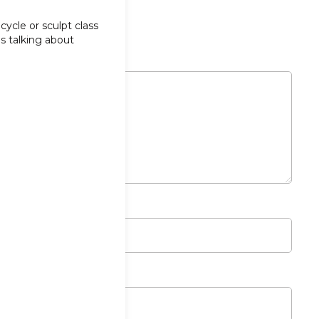
 cycle or sculpt class
s talking about